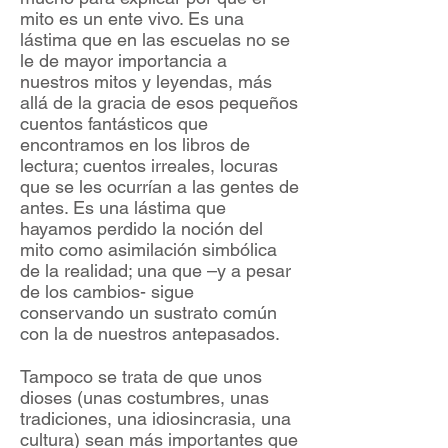
mito es un ente vivo. Es una
lástima que en las escuelas no se
le de mayor importancia a
nuestros mitos y leyendas, más
allá de la gracia de esos pequeños
cuentos fantásticos que
encontramos en los libros de
lectura; cuentos irreales, locuras
que se les ocurrían a las gentes de
antes. Es una lástima que
hayamos perdido la noción del
mito como asimilación simbólica
de la realidad; una que –y a pesar
de los cambios- sigue
conservando un sustrato común
con la de nuestros antepasados.
Tampoco se trata de que unos
dioses (unas costumbres, unas
tradiciones, una idiosincrasia, una
cultura) sean más importantes que