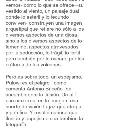
vemos- como lo que se ofrece –su
vestido al viento, un paisaje dual
donde lo estéril y lo fecundo
conviven- construyen una imagen
arquetipal que refiere no sólo a los
diversos aspectos de una diosa,
sino a los diversos aspectos de lo
femenino; aspectos atravesados
por la seducción, lo frágil, lo fértil
pero también por lo oscuro, por los
cráteres de los volcanes.
Pero es sobre todo, un espejismo.
Pulowi es el peligro –como
comenta Antonio Briceño- de
sucumbir ante la ilusión. De allí
ese aire irreal en la imagen, esa
suerte de visión fugaz que atrapa
y petrifica. Y resulta curioso que
ilusión y espejismo sea también la
fotografía.