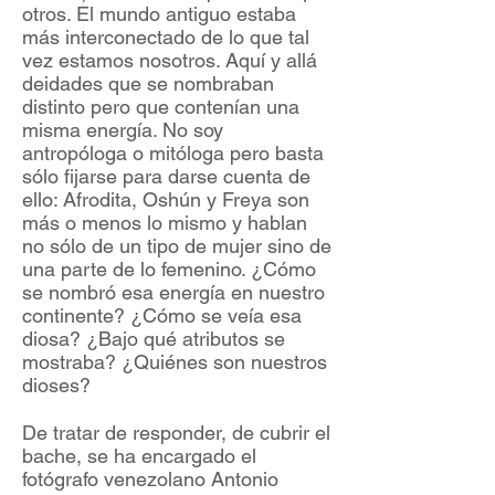
otros. El mundo antiguo estaba
más interconectado de lo que tal
vez estamos nosotros. Aquí y allá
deidades que se nombraban
distinto pero que contenían una
misma energía. No soy
antropóloga o mitóloga pero basta
sólo fijarse para darse cuenta de
ello: Afrodita, Oshún y Freya son
más o menos lo mismo y hablan
no sólo de un tipo de mujer sino de
una parte de lo femenino. ¿Cómo
se nombró esa energía en nuestro
continente? ¿Cómo se veía esa
diosa? ¿Bajo qué atributos se
mostraba? ¿Quiénes son nuestros
dioses?
De tratar de responder, de cubrir el
bache, se ha encargado el
fotógrafo venezolano Antonio