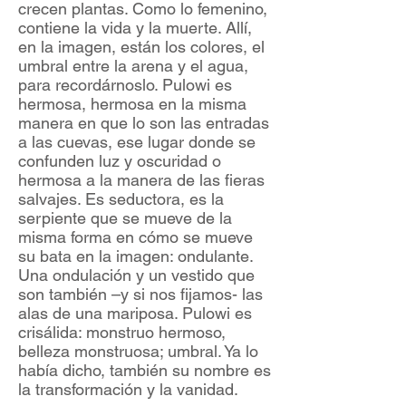
crecen plantas. Como lo femenino,
contiene la vida y la muerte. Allí,
en la imagen, están los colores, el
umbral entre la arena y el agua,
para recordárnoslo. Pulowi es
hermosa, hermosa en la misma
manera en que lo son las entradas
a las cuevas, ese lugar donde se
confunden luz y oscuridad o
hermosa a la manera de las fieras
salvajes. Es seductora, es la
serpiente que se mueve de la
misma forma en cómo se mueve
su bata en la imagen: ondulante.
Una ondulación y un vestido que
son también –y si nos fijamos- las
alas de una mariposa. Pulowi es
crisálida: monstruo hermoso,
belleza monstruosa; umbral. Ya lo
había dicho, también su nombre es
la transformación y la vanidad.