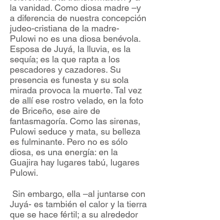
la vanidad. Como diosa madre –y
a diferencia de nuestra concepción
judeo-cristiana de la madre-
Pulowi no es una diosa benévola.
Esposa de Juyá, la lluvia, es la
sequía; es la que rapta a los
pescadores y cazadores. Su
presencia es funesta y su sola
mirada provoca la muerte. Tal vez
de allí ese rostro velado, en la foto
de Briceño, ese aire de
fantasmagoría. Como las sirenas,
Pulowi seduce y mata, su belleza
es fulminante. Pero no es sólo
diosa, es una energía: en la
Guajira hay lugares tabú, lugares
Pulowi.
Sin embargo, ella –al juntarse con
Juyá- es también el calor y la tierra
que se hace fértil; a su alrededor