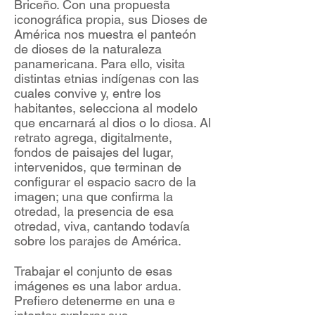
Briceño. Con una propuesta
iconográfica propia, sus Dioses de
América nos muestra el panteón
de dioses de la naturaleza
panamericana. Para ello, visita
distintas etnias indígenas con las
cuales convive y, entre los
habitantes, selecciona al modelo
que encarnará al dios o lo diosa. Al
retrato agrega, digitalmente,
fondos de paisajes del lugar,
intervenidos, que terminan de
configurar el espacio sacro de la
imagen; una que confirma la
otredad, la presencia de esa
otredad, viva, cantando todavía
sobre los parajes de América.
Trabajar el conjunto de esas
imágenes es una labor ardua.
Prefiero detenerme en una e