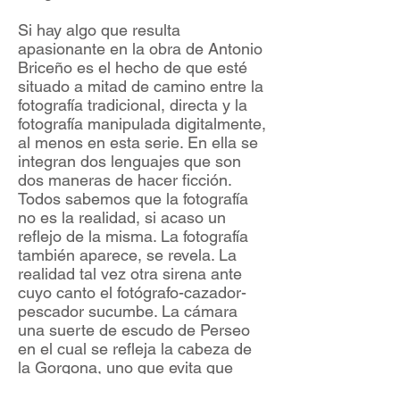
Si hay algo que resulta
apasionante en la obra de Antonio
Briceño es el hecho de que esté
situado a mitad de camino entre la
fotografía tradicional, directa y la
fotografía manipulada digitalmente,
al menos en esta serie. En ella se
integran dos lenguajes que son
dos maneras de hacer ficción.
Todos sabemos que la fotografía
no es la realidad, si acaso un
reflejo de la misma. La fotografía
también aparece, se revela. La
realidad tal vez otra sirena ante
cuyo canto el fotógrafo-cazador-
pescador sucumbe. La cámara
una suerte de escudo de Perseo
en el cual se refleja la cabeza de
la Gorgona, uno que evita que
quien contempla se petrifique; lo