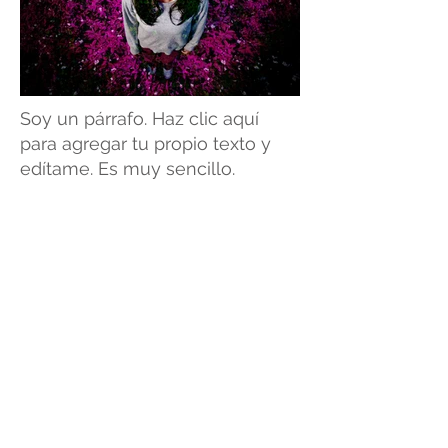
Soy un párrafo. Haz clic aquí
para agregar tu propio texto y
edítame. Es muy sencillo.