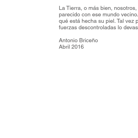
La Tierra, o más bien, nosotros
parecido con ese mundo vecino.
qué está hecha su piel. Tal ve
fuerzas descontroladas lo devas
Antonio Briceño
Abril 2016