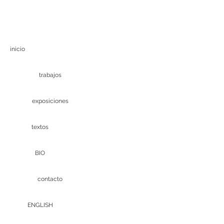
inicio
trabajos
exposiciones
textos
BIO
contacto
ENGLISH