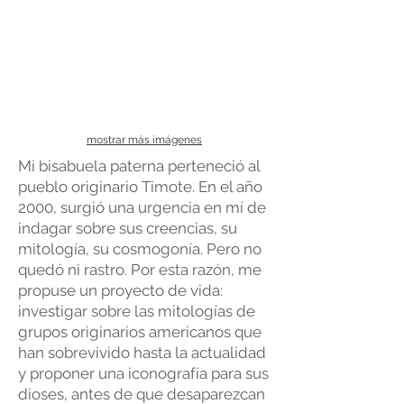
mostrar más imágenes
Mi bisabuela paterna perteneció al
pueblo originario Timote. En el año
2000, surgió una urgencia en mí de
indagar sobre sus creencias, su
mitología, su cosmogonía. Pero no
quedó ni rastro. Por esta razón, me
propuse un proyecto de vida:
investigar sobre las mitologías de
grupos originarios americanos que
han sobrevivido hasta la actualidad
y proponer una iconografía para sus
dioses, antes de que desaparezcan