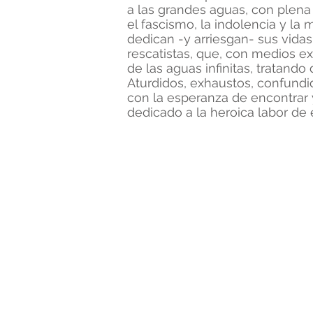
a las grandes aguas, con plena
el fascismo, la indolencia y la
dedican -y arriesgan- sus vidas
rescatistas, que, con medios ex
de las aguas infinitas, tratand
Aturdidos, exhaustos, confundid
con la esperanza de encontrar 
dedicado a la heroica labor de