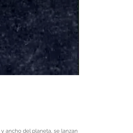
o y ancho del planeta, se lanzan