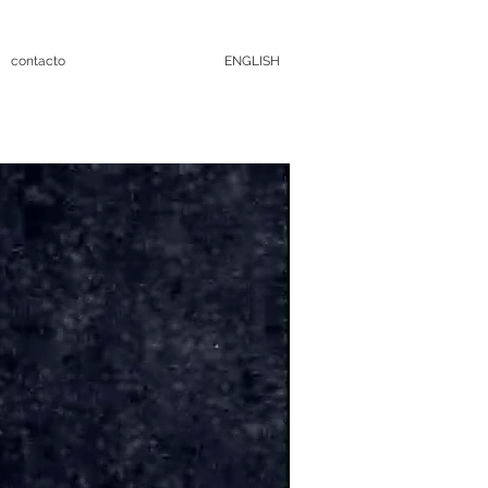
contacto
ENGLISH