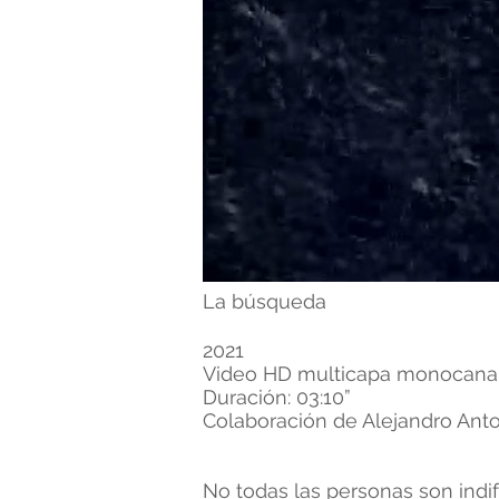
La búsqueda
2021
Video HD multicapa monocana
Duración: 03:10”
Colaboración de Alejandro Anto
No todas las personas son indif