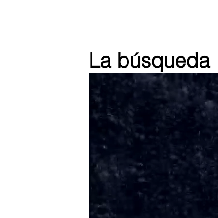
La búsqueda