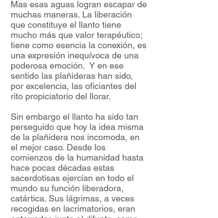
Mas esas aguas logran escapar de
muchas maneras. La liberación
que constituye el llanto tiene
mucho más que valor terapéutico;
tiene como esencia la conexión, es
una expresión inequívoca de una
poderosa emoción. Y en ese
sentido las plañideras han sido,
por excelencia, las oficiantes del
rito propiciatorio del llorar.
Sin embargo el llanto ha sido tan
perseguido que hoy la idea misma
de la plañidera nos incomoda, en
el mejor caso. Desde los
comienzos de la humanidad hasta
hace pocas décadas estas
sacerdotisas ejercían en todo el
mundo su función liberadora,
catártica. Sus lágrimas, a veces
recogidas en lacrimatorios, eran