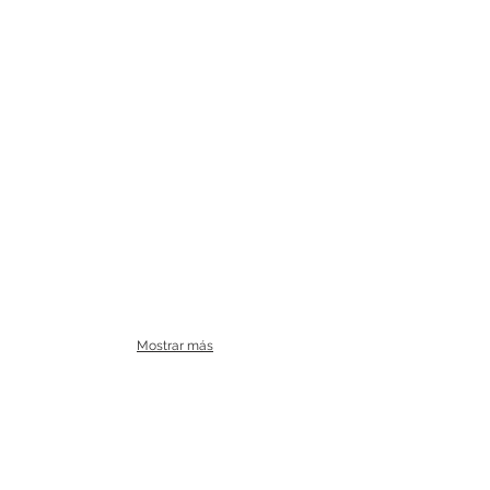
Mostrar más