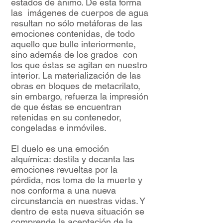
estados de ánimo. De esta forma
las imágenes de cuerpos de agua
resultan no sólo metáforas de las
emociones contenidas, de todo
aquello que bulle interiormente,
sino además de los grados con
los que éstas se agitan en nuestro
interior. La materialización de las
obras en bloques de metacrilato,
sin embargo, refuerza la impresión
de que éstas se encuentran
retenidas en su contenedor,
congeladas e inmóviles.
El duelo es una emoción
alquímica: destila y decanta las
emociones revueltas por la
pérdida, nos toma de la muerte y
nos conforma a una nueva
circunstancia en nuestras vidas. Y
dentro de esta nueva situación se
comprende la aceptación de la