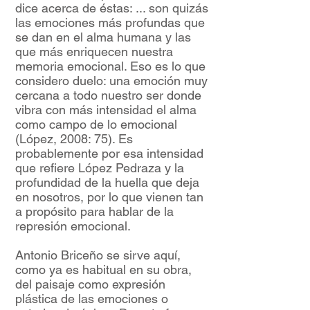
dice acerca de éstas: ... son quizás
las emociones más profundas que
se dan en el alma humana y las
que más enriquecen nuestra
memoria emocional. Eso es lo que
considero duelo: una emoción muy
cercana a todo nuestro ser donde
vibra con más intensidad el alma
como campo de lo emocional
(López, 2008: 75). Es
probablemente por esa intensidad
que refiere López Pedraza y la
profundidad de la huella que deja
en nosotros, por lo que vienen tan
a propósito para hablar de la
represión emocional.
Antonio Briceño se sirve aquí,
como ya es habitual en su obra,
del paisaje como expresión
plástica de las emociones o