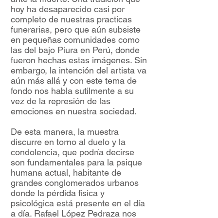
hoy ha desaparecido casi por
completo de nuestras practicas
funerarias, pero que aún subsiste
en pequeñas comunidades como
las del bajo Piura en Perú, donde
fueron hechas estas imágenes. Sin
embargo, la intención del artista va
aún más allá y con este tema de
fondo nos habla sutilmente a su
vez de la represión de las
emociones en nuestra sociedad.
De esta manera, la muestra
discurre en torno al duelo y la
condolencia, que podría decirse
son fundamentales para la psique
humana actual, habitante de
grandes conglomerados urbanos
donde la pérdida física y
psicológica está presente en el día
a día. Rafael López Pedraza nos