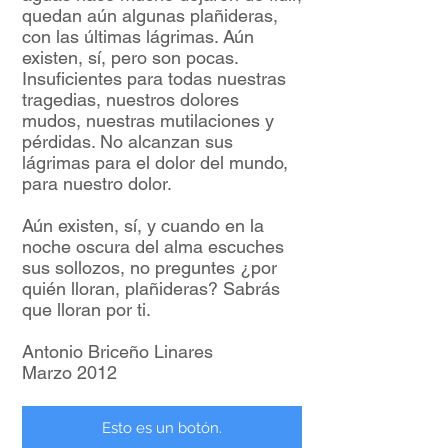
quedan aún algunas plañideras,
con las últimas lágrimas. Aún
existen, sí, pero son pocas.
Insuficientes para todas nuestras
tragedias, nuestros dolores
mudos, nuestras mutilaciones y
pérdidas. No alcanzan sus
lágrimas para el dolor del mundo,
para nuestro dolor.
Aún existen, sí, y cuando en la
noche oscura del alma escuches
sus sollozos, no preguntes ¿por
quién lloran, plañideras? Sabrás
que lloran por ti.
Antonio Briceño Linares
Marzo 2012
Esto es un botón.