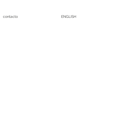
contacto
ENGLISH