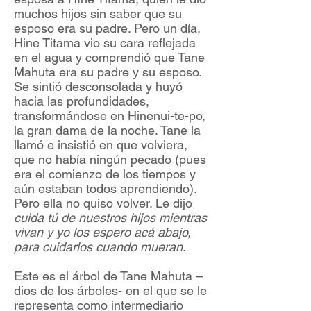
muchos hijos sin saber que su
esposo era su padre. Pero un día,
Hine Titama vio su cara reflejada
en el agua y comprendió que Tane
Mahuta era su padre y su esposo.
Se sintió desconsolada y huyó
hacia las profundidades,
transformándose en Hinenui-te-po,
la gran dama de la noche. Tane la
llamó e insistió en que volviera,
que no había ningún pecado (pues
era el comienzo de los tiempos y
aún estaban todos aprendiendo).
Pero ella no quiso volver. Le dijo
cuida tú de nuestros hijos mientras
vivan y yo los espero acá abajo,
para cuidarlos cuando mueran
.
Este es el árbol de Tane Mahuta –
dios de los árboles- en el que se le
representa como intermediario