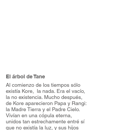
El árbol de Tane
Al comienzo de los tiempos sólo
existía Kore, la nada. Era el vacío,
la no existencia. Mucho después,
de Kore aparecieron Papa y Rangi:
la Madre Tierra y el Padre Cielo.
Vivían en una cópula eterna,
unidos tan estrechamente entré sí
que no existía la luz, y sus hijos