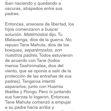
iban naciendo y quedando a
oscuras, atrapados entre sus
padres.
Entonces, ansiosos de libertad, los
hijos comenzaron a buscar
solución.
Matémoslos
dijo, Tu
Matauenga, dios de la guerra.
No
,
repuso Tane Mahuta, dios de los
bosques,
separémoslos, son
nuestros padres
. Todos estuvieron
de acuerdo con Tane (todos
menos Tawhirimatea, dios del
viento, que se oponía a salir de la
protección de las entrañas de sus
padres). Tangaroa intentó
separarlos, junto con Huamia
tiketike y Rongo. Pero ni juntando
sus fuerzas lo logaron. Entonces
Tane Mahuta comenzó a empujar
a su padre hacia arriba y